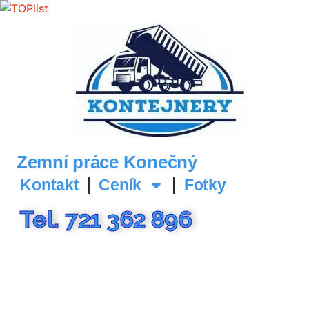
Zemní práce Konečný
Kontakt
Ceník
Fotky
Tel. 721 362 896