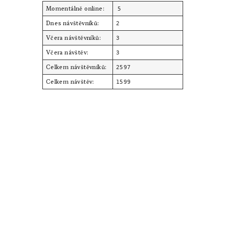
Momentálně online:
5
Dnes návštěvníků:
2
Včera návštěvníků:
3
Včera návštěv:
3
Celkem návštěvníků:
2597
Celkem návštěv:
1599